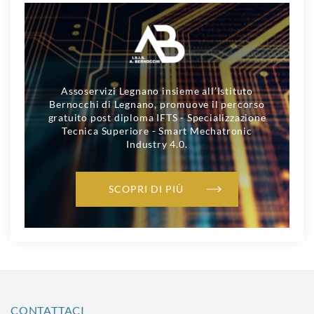
Assoservizi Legnano insieme all’Istituto
Bernocchi di Legnano, promuove il percorso
gratuito post diploma IFTS - Specializzazione
Tecnica Superiore - Smart Mechatronic
Industry 4.0.
SCOPRI DI PIÙ
CONTATTACI