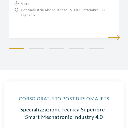
4 ore
Confindustria Alto Milanese - Via XX Settembre, 30 -
Legnano
CORSO GRATUITO POST DIPLOMA IFTS
Specializzazione Tecnica Superiore -
Smart Mechatronic Industry 4.0