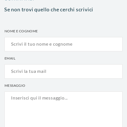
Se non trovi quello che cerchi scrivici
NOME E COGNOME
EMAIL
MESSAGGIO