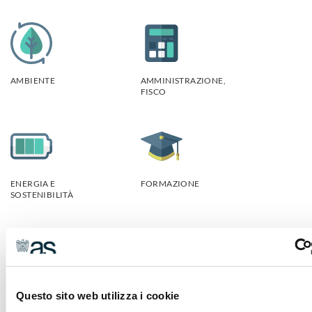
AMBIENTE
AMMINISTRAZIONE,
FISCO
ENERGIA E
FORMAZIONE
SOSTENIBILITÀ
INNOVAZIONE
INTERNAZIONALE
Questo sito web utilizza i cookie