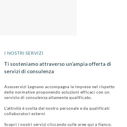
I NOSTRI SERVIZI
Ti sosteniamo attraverso un’ampia offerta di
servizi di consulenza
Assoservizi Legnano accompagna le imprese nel rispetto
delle normative proponendo soluzioni efficaci con un
servizio di consulenza altamente qualificato.
L’attività è svolta dal nostro personale e da qualificati
collaboratori esterni
Scopri i nostri servizi cliccando sulle aree qui a fianco.