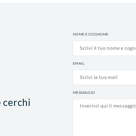
NOME E COGNOME
EMAIL
MESSAGGIO
e cerchi