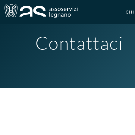
CHI
Contattaci