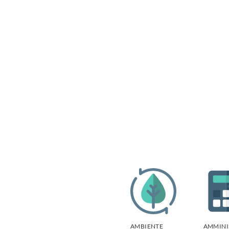
AMBIENTE
AMMINI