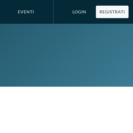
EVENTI
LOGIN
REGISTRATI