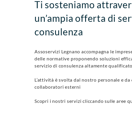
Ti sosteniamo attrave
un’ampia offerta di ser
consulenza
Assoservizi Legnano accompagna le imprese
delle normative proponendo soluzioni effic
servizio di consulenza altamente qualificato
L’attività è svolta dal nostro personale e da 
collaboratori esterni
Scopri i nostri servizi cliccando sulle aree qu