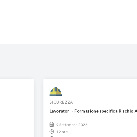
SICUREZZA
Lavoratori - Formazione specifica Rischio 
9 Settembre 2026
12 ore