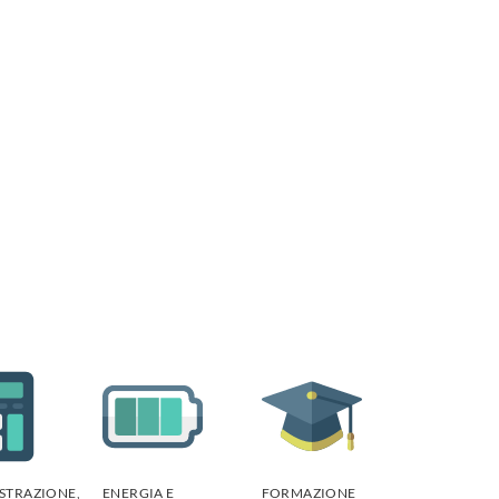
STRAZIONE,
ENERGIA E
FORMAZIONE