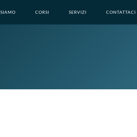
 SIAMO
CORSI
SERVIZI
CONTATTACI