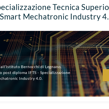
ecializzazione Tecnica Superi
 Smart Mechatronic Industry 4
all’Istituto Bernocchi di Legnano,
o post diploma IFTS - Specializzazione
chatronic Industry 4.0.