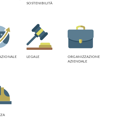
SOSTENIBILITÀ
AZIONALE
LEGALE
ORGANIZZAZIONE
AZIENDALE
ZZA