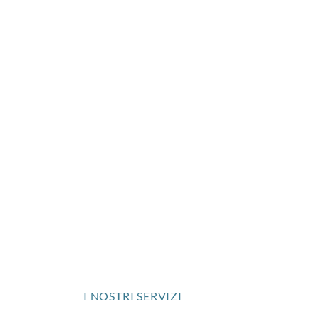
I NOSTRI SERVIZI