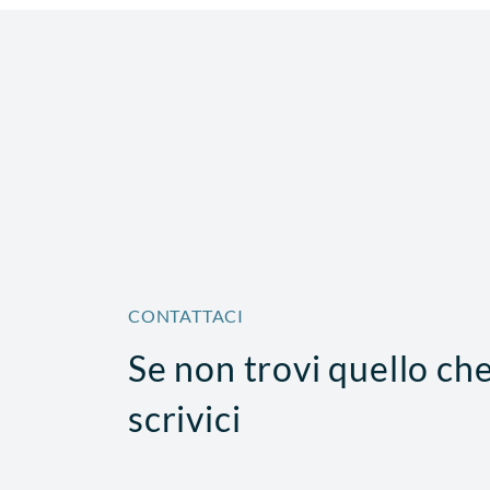
CONTATTACI
Se non trovi quello ch
scrivici