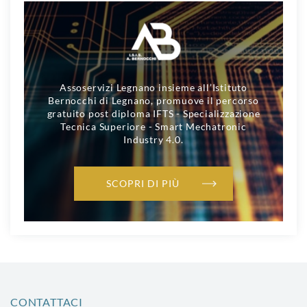
Assoservizi Legnano insieme all’Istituto
Bernocchi di Legnano, promuove il percorso
gratuito post diploma IFTS - Specializzazione
Tecnica Superiore - Smart Mechatronic
Industry 4.0.
SCOPRI DI PIÙ
CONTATTACI