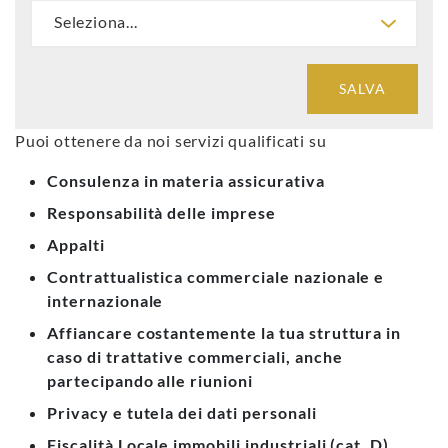
SALVA
Puoi ottenere da noi servizi qualificati su
Consulenza in materia assicurativa
Responsabilità delle imprese
Appalti
Contrattualistica commerciale nazionale e
internazionale
Affiancare costantemente la tua struttura in
caso di trattative commerciali, anche
partecipando alle riunioni
Privacy e tutela dei dati personali
Fiscalità Locale immobili industriali (cat. D)