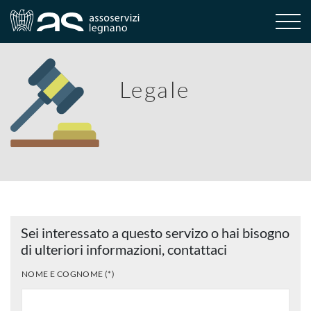
Legale
Sei interessato a questo servizo o hai bisogno
di ulteriori informazioni, contattaci
NOME E COGNOME (*)