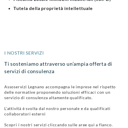
Tutela della proprietà intellettuale
I NOSTRI SERVIZI
Ti sosteniamo attraverso un’ampia offerta di
servizi di consulenza
Assoservizi Legnano accompagna le imprese nel rispetto
delle normative proponendo soluzioni efficaci con un
servizio di consulenza altamente qualificato.
L’attività è svolta dal nostro personale e da qualificati
collaboratori esterni
Scopri i nostri servizi cliccando sulle aree qui a fianco.