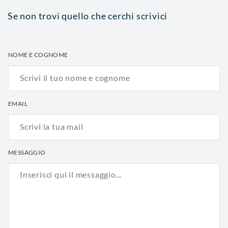
Se non trovi quello che cerchi scrivici
NOME E COGNOME
EMAIL
MESSAGGIO