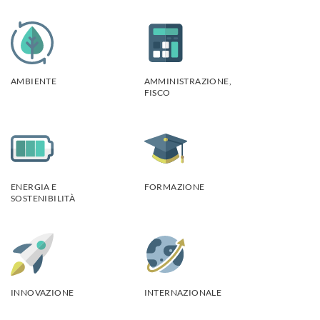
AMBIENTE
AMMINISTRAZIONE,
FISCO
ENERGIA E
FORMAZIONE
SOSTENIBILITÀ
INNOVAZIONE
INTERNAZIONALE