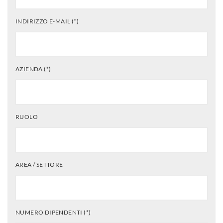
INDIRIZZO E-MAIL (*)
AZIENDA (*)
RUOLO
AREA / SETTORE
NUMERO DIPENDENTI (*)