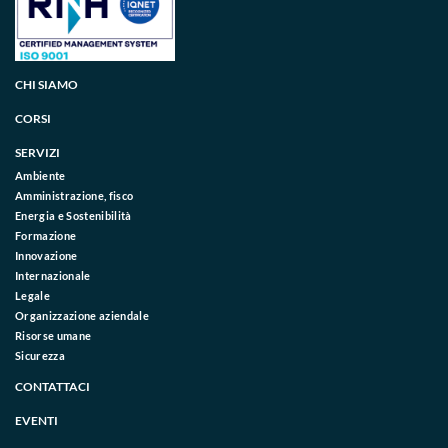
CHI SIAMO
CORSI
SERVIZI
Ambiente
Amministrazione, fisco
Energia e Sostenibilità
Formazione
Innovazione
Internazionale
Legale
Organizzazione aziendale
Risorse umane
Sicurezza
CONTATTACI
EVENTI