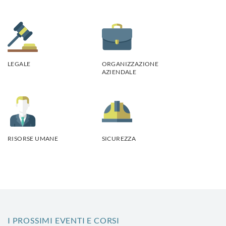
LEGALE
ORGANIZZAZIONE
AZIENDALE
RISORSE UMANE
SICUREZZA
I PROSSIMI EVENTI E CORSI