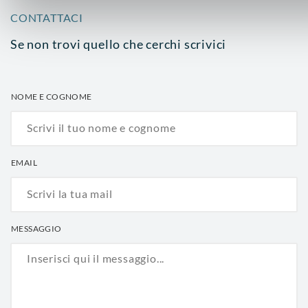
CONTATTACI
Se non trovi quello che cerchi scrivici
NOME E COGNOME
EMAIL
MESSAGGIO