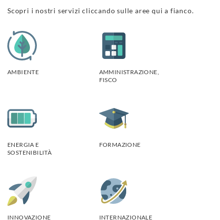
Scopri i nostri servizi cliccando sulle aree qui a fianco.
AMBIENTE
AMMINISTRAZIONE,
FISCO
ENERGIA E
FORMAZIONE
SOSTENIBILITÀ
INNOVAZIONE
INTERNAZIONALE