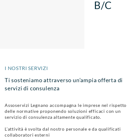
B/C
I NOSTRI SERVIZI
Ti sosteniamo attraverso un’ampia offerta di
servizi di consulenza
Assoservizi Legnano accompagna le imprese nel rispetto
delle normative proponendo soluzioni efficaci con un
servizio di consulenza altamente qualificato.
L’attività è svolta dal nostro personale e da qualificati
collaboratori esterni