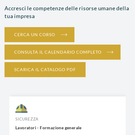
Accresci le competenze delle risorse umane della
tua impresa
CERCA UN CORSO
CONSULTA IL CALENDARIO COMPLETO
SCARICA IL CATALOGO PDF
SICUREZZA
Lavoratori - Formazione generale