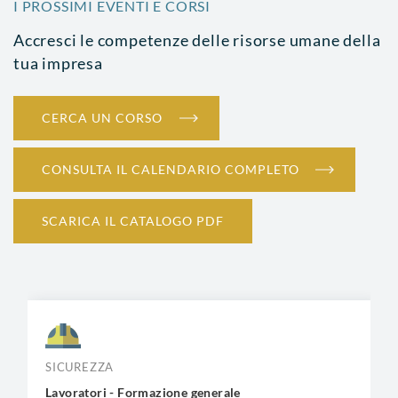
I PROSSIMI EVENTI E CORSI
Accresci le competenze delle risorse umane della
tua impresa
CERCA UN CORSO
CONSULTA IL CALENDARIO COMPLETO
SCARICA IL CATALOGO PDF
SICUREZZA
Lavoratori - Formazione generale