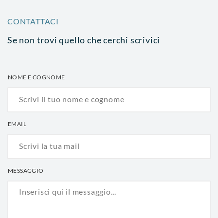
CONTATTACI
Se non trovi quello che cerchi scrivici
NOME E COGNOME
EMAIL
MESSAGGIO