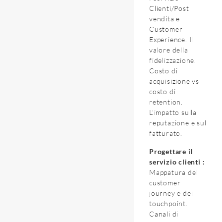
Clienti/Post
vendita e
Customer
Experience. Il
valore della
fidelizzazione.
Costo di
acquisizione vs
costo di
retention.
L'impatto sulla
reputazione e sul
fatturato.
Progettare il
servizio clienti :
Mappatura del
customer
journey e dei
touchpoint.
Canali di