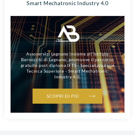
Smart Mechatronic Industry 4.0
Assoservizi Legnano insieme all’Istituto
Bernocchi di Legnano, promuove il percorso
gratuito post diploma IFTS - Specializzazione
Tecnica Superiore - Smart Mechatronic
Industry 4.0.
SCOPRI DI PIÙ