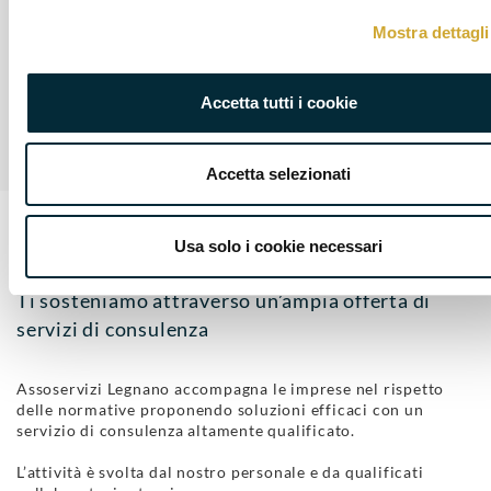
Mostra dettagli
Accetta tutti i cookie
Accetta selezionati
Usa solo i cookie necessari
I NOSTRI SERVIZI
Ti sosteniamo attraverso un’ampia offerta di
servizi di consulenza
Assoservizi Legnano accompagna le imprese nel rispetto
delle normative proponendo soluzioni efficaci con un
servizio di consulenza altamente qualificato.
L’attività è svolta dal nostro personale e da qualificati