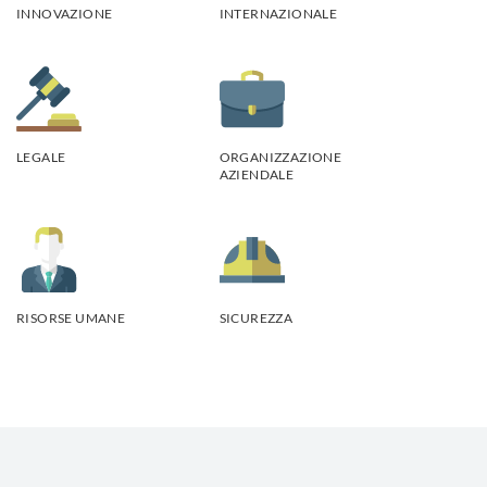
INNOVAZIONE
INTERNAZIONALE
LEGALE
ORGANIZZAZIONE
AZIENDALE
RISORSE UMANE
SICUREZZA