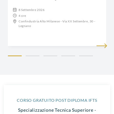
8 Settembre 2026
4 ore
Confindustria Alto Milanese - Via XX Settembre, 30 -
Legnano
CORSO GRATUITO POST DIPLOMA IFTS
Specializzazione Tecnica Superiore -