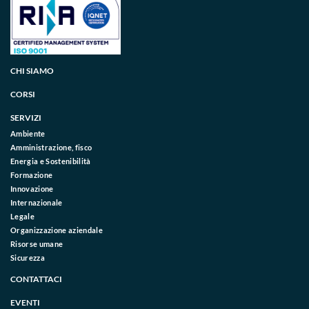
CHI SIAMO
CORSI
SERVIZI
Ambiente
Amministrazione, fisco
Energia e Sostenibilità
Formazione
Innovazione
Internazionale
Legale
Organizzazione aziendale
Risorse umane
Sicurezza
CONTATTACI
EVENTI