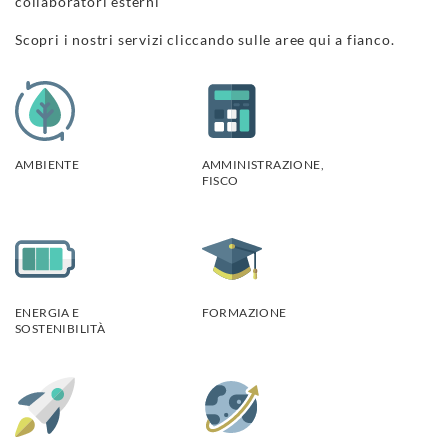
collaboratori esterni
Scopri i nostri servizi cliccando sulle aree qui a fianco.
AMBIENTE
AMMINISTRAZIONE,
FISCO
ENERGIA E
FORMAZIONE
SOSTENIBILITÀ