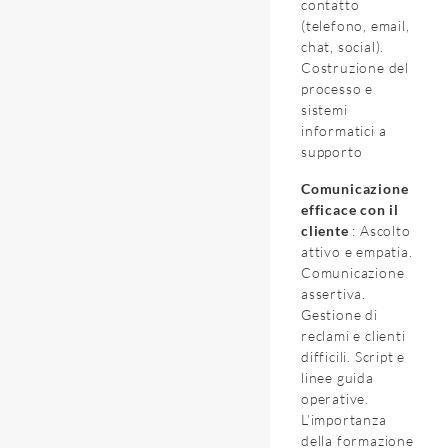
contatto
(telefono, email,
chat, social).
Costruzione del
processo e
sistemi
informatici a
supporto
Comunicazione
efficace con il
cliente
: Ascolto
attivo e empatia.
Comunicazione
assertiva.
Gestione di
reclami e clienti
difficili. Script e
linee guida
operative.
L’importanza
della formazione