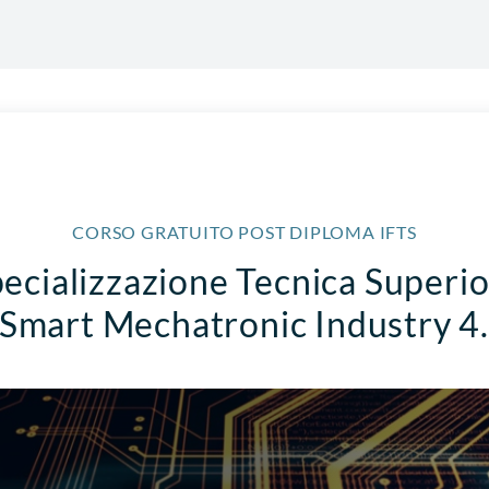
CORSO GRATUITO POST DIPLOMA IFTS
ecializzazione Tecnica Superi
 Smart Mechatronic Industry 4