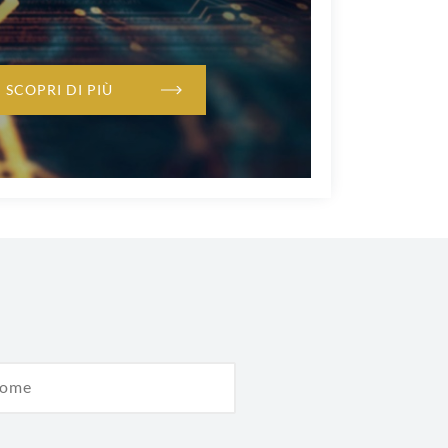
SCOPRI DI PIÙ