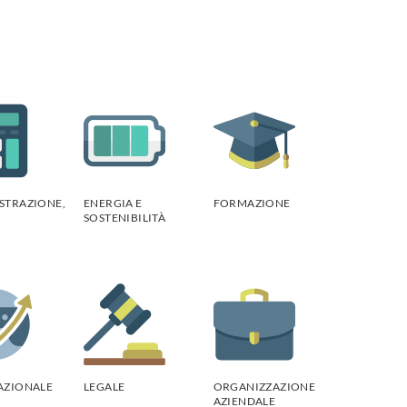
STRAZIONE,
ENERGIA E
FORMAZIONE
SOSTENIBILITÀ
AZIONALE
LEGALE
ORGANIZZAZIONE
AZIENDALE