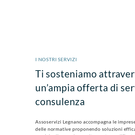
I NOSTRI SERVIZI
Ti sosteniamo attrave
un’ampia offerta di ser
consulenza
Assoservizi Legnano accompagna le imprese
delle normative proponendo soluzioni effic