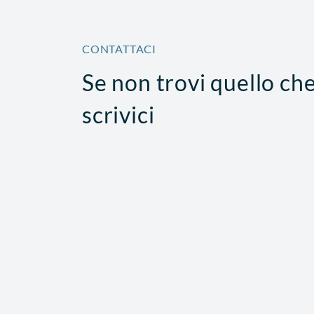
CONTATTACI
Se non trovi quello ch
scrivici