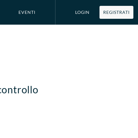
EVENTI
LOGIN
REGISTRATI
controllo