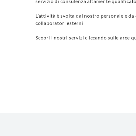
servizio di consulenza altamente qualificato
L’attività è svolta dal nostro personale e da 
collaboratori esterni
Scopri i nostri servizi cliccando sulle aree qu