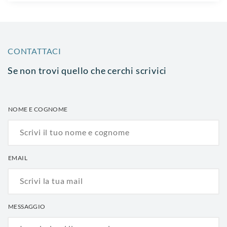
CONTATTACI
Se non trovi quello che cerchi scrivici
NOME E COGNOME
EMAIL
MESSAGGIO