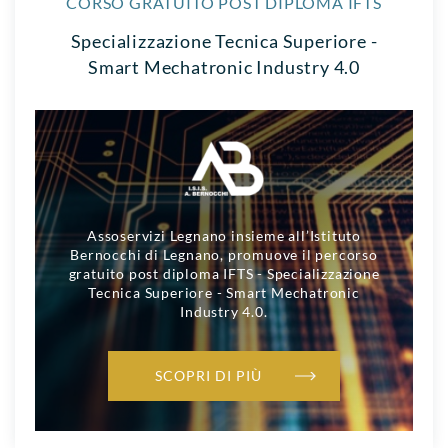
CORSO GRATUITO POST DIPLOMA IFTS
Specializzazione Tecnica Superiore -
Smart Mechatronic Industry 4.0
Assoservizi Legnano insieme all’Istituto
Bernocchi di Legnano, promuove il percorso
gratuito post diploma IFTS - Specializzazione
Tecnica Superiore - Smart Mechatronic
Industry 4.0.
SCOPRI DI PIÙ