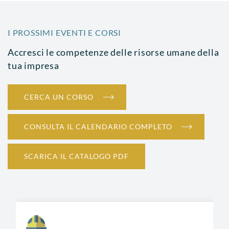
I PROSSIMI EVENTI E CORSI
Accresci le competenze delle risorse umane della
tua impresa
CERCA UN CORSO
CONSULTA IL CALENDARIO COMPLETO
SCARICA IL CATALOGO PDF