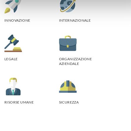
INNOVAZIONE
INTERNAZIONALE
LEGALE
ORGANIZZAZIONE
AZIENDALE
RISORSE UMANE
SICUREZZA