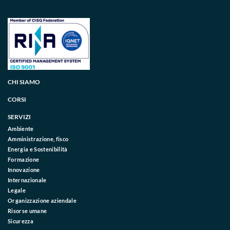
CHI SIAMO
CORSI
SERVIZI
Ambiente
Amministrazione, fisco
Energia e Sostenibilità
Formazione
Innovazione
Internazionale
Legale
Organizzazione aziendale
Risorse umane
Sicurezza