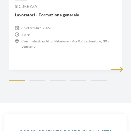
SICUREZZA
Lavoratori - Formazione generale
8 Settembre 2026
4 ore
Confindustria Alto Milanese - Via XX Settembre, 30 -
Legnano