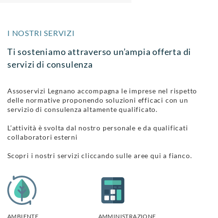
I NOSTRI SERVIZI
Ti sosteniamo attraverso un’ampia offerta di
servizi di consulenza
Assoservizi Legnano accompagna le imprese nel rispetto
delle normative proponendo soluzioni efficaci con un
servizio di consulenza altamente qualificato.
L’attività è svolta dal nostro personale e da qualificati
collaboratori esterni
Scopri i nostri servizi cliccando sulle aree qui a fianco.
AMBIENTE
AMMINISTRAZIONE,