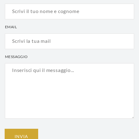
EMAIL
MESSAGGIO
INVIA