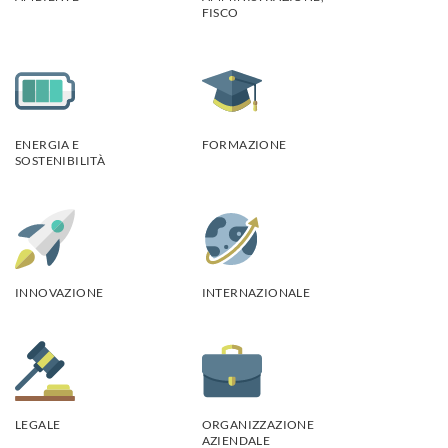
FISCO
ENERGIA E
FORMAZIONE
SOSTENIBILITÀ
INNOVAZIONE
INTERNAZIONALE
LEGALE
ORGANIZZAZIONE
AZIENDALE