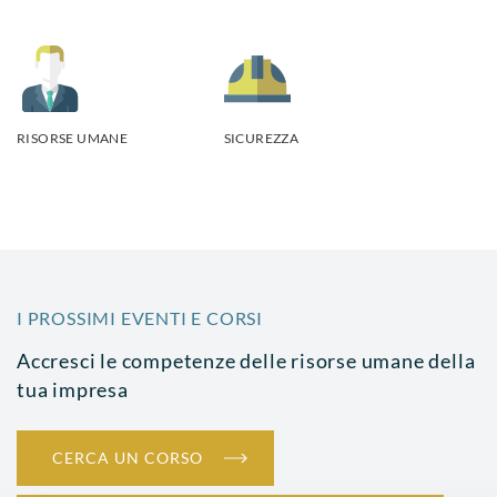
RISORSE UMANE
SICUREZZA
I PROSSIMI EVENTI E CORSI
Accresci le competenze delle risorse umane della
tua impresa
CERCA UN CORSO