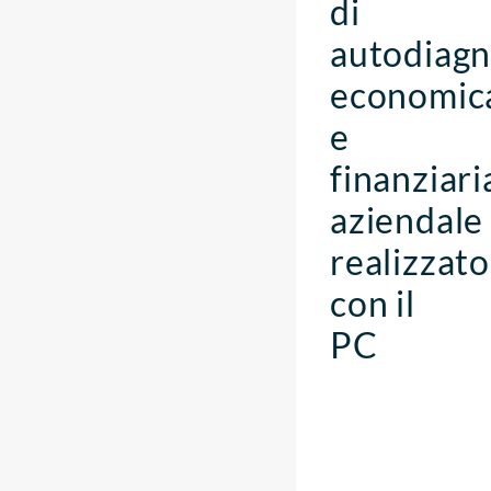
di
autodiagn
economic
e
finanziari
aziendale
realizzato
con il
PC