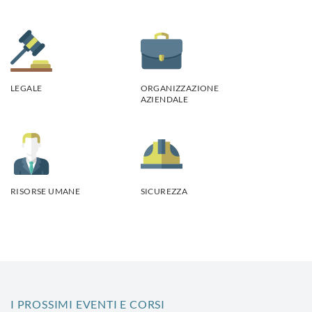
LEGALE
ORGANIZZAZIONE
AZIENDALE
RISORSE UMANE
SICUREZZA
I PROSSIMI EVENTI E CORSI