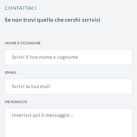
CONTATTACI
Se non trovi quello che cerchi scrivici
NOME E COGNOME
EMAIL
MESSAGGIO