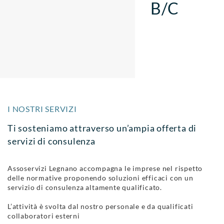
B/C
I NOSTRI SERVIZI
Ti sosteniamo attraverso un’ampia offerta di
servizi di consulenza
Assoservizi Legnano accompagna le imprese nel rispetto
delle normative proponendo soluzioni efficaci con un
servizio di consulenza altamente qualificato.
L’attività è svolta dal nostro personale e da qualificati
collaboratori esterni