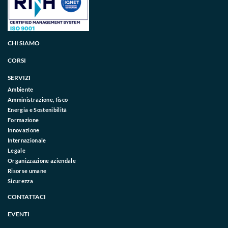
CHI SIAMO
CORSI
SERVIZI
Ambiente
Amministrazione, fisco
Energia e Sostenibilità
Formazione
Innovazione
Internazionale
Legale
Organizzazione aziendale
Risorse umane
Sicurezza
CONTATTACI
EVENTI