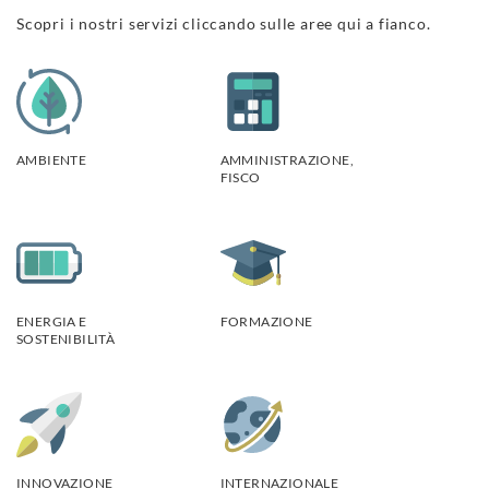
Scopri i nostri servizi cliccando sulle aree qui a fianco.
AMBIENTE
AMMINISTRAZIONE,
FISCO
ENERGIA E
FORMAZIONE
SOSTENIBILITÀ
INNOVAZIONE
INTERNAZIONALE