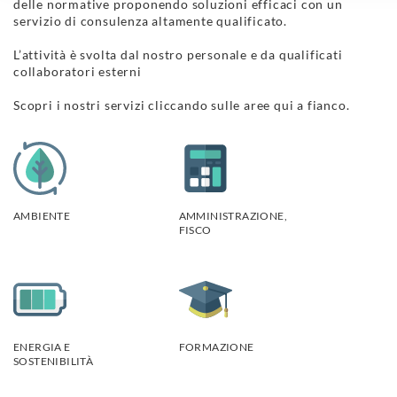
delle normative proponendo soluzioni efficaci con un
servizio di consulenza altamente qualificato.
L’attività è svolta dal nostro personale e da qualificati
collaboratori esterni
Scopri i nostri servizi cliccando sulle aree qui a fianco.
AMBIENTE
AMMINISTRAZIONE,
FISCO
ENERGIA E
FORMAZIONE
SOSTENIBILITÀ