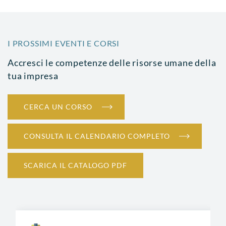
I PROSSIMI EVENTI E CORSI
Accresci le competenze delle risorse umane della
tua impresa
CERCA UN CORSO
CONSULTA IL CALENDARIO COMPLETO
SCARICA IL CATALOGO PDF