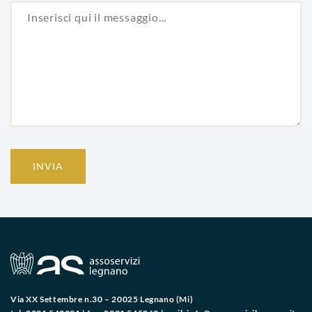
INVIA
Via XX Settembre n.30 – 20025 Legnano (Mi)