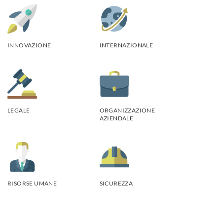
INNOVAZIONE
INTERNAZIONALE
LEGALE
ORGANIZZAZIONE
AZIENDALE
RISORSE UMANE
SICUREZZA