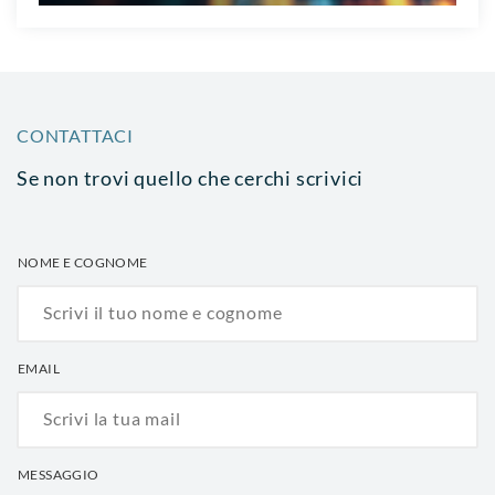
CONTATTACI
Se non trovi quello che cerchi scrivici
NOME E COGNOME
EMAIL
MESSAGGIO