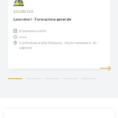
SICUREZZA
Lavoratori - Formazione generale
8 Settembre 2026
4 ore
Confindustria Alto Milanese - Via XX Settembre, 30 -
Legnano