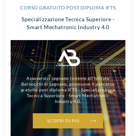
CORSO GRATUITO POST DIPLOMA IFTS
Specializzazione Tecnica Superiore -
Smart Mechatronic Industry 4.0
Assoservizi Legnano insieme all’Istituto
Bernocchi di Legnano, promuove il percorso
gratuito post diploma IFTS - Specializzazione
Tecnica Superiore - Smart Mechatronic
Industry 4.0.
SCOPRI DI PIÙ