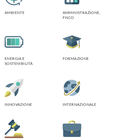
AMBIENTE
AMMINISTRAZIONE,
FISCO
ENERGIA E
FORMAZIONE
SOSTENIBILITÀ
INNOVAZIONE
INTERNAZIONALE