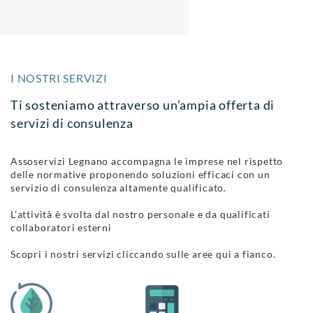
I NOSTRI SERVIZI
Ti sosteniamo attraverso un’ampia offerta di
servizi di consulenza
Assoservizi Legnano accompagna le imprese nel rispetto
delle normative proponendo soluzioni efficaci con un
servizio di consulenza altamente qualificato.
L’attività è svolta dal nostro personale e da qualificati
collaboratori esterni
Scopri i nostri servizi cliccando sulle aree qui a fianco.