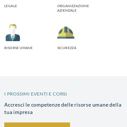
LEGALE
ORGANIZZAZIONE
AZIENDALE
RISORSE UMANE
SICUREZZA
I PROSSIMI EVENTI E CORSI
Accresci le competenze delle risorse umane della
tua impresa