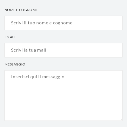
NOME E COGNOME
EMAIL
MESSAGGIO