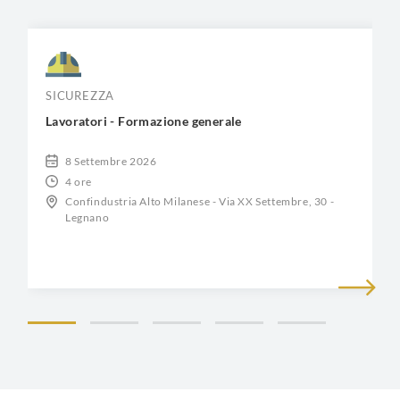
SICUREZZA
Lavoratori - Formazione generale
8 Settembre 2026
4 ore
Confindustria Alto Milanese - Via XX Settembre, 30 -
Legnano