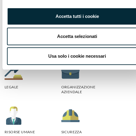
ENERGIA E
FORMAZIONE
SOSTENIBILITÀ
Accetta tutti i cookie
Accetta selezionati
INNOVAZIONE
INTERNAZIONALE
Usa solo i cookie necessari
LEGALE
ORGANIZZAZIONE
AZIENDALE
RISORSE UMANE
SICUREZZA