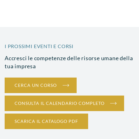
I PROSSIMI EVENTI E CORSI
Accresci le competenze delle risorse umane della
tua impresa
CERCA UN CORSO
CONSULTA IL CALENDARIO COMPLETO
SCARICA IL CATALOGO PDF