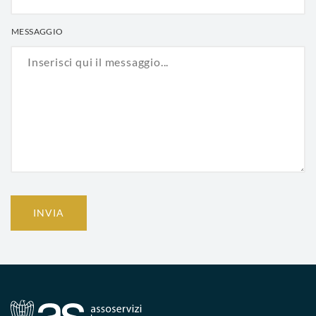
MESSAGGIO
INVIA