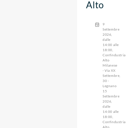
Alto
9
Settembre
2026,
dalle
14:00 alle
18:00,
Confindustria
Alto
Milanese
- Via XX
Settembre,
30 -
Legnano
15
Settembre
2026,
dalle
14:00 alle
18:00,
Confindustria
Alto