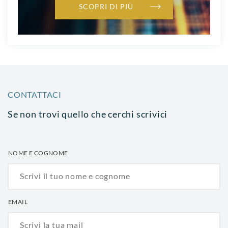
SCOPRI DI PIÙ
CONTATTACI
Se non trovi quello che cerchi scrivici
NOME E COGNOME
EMAIL