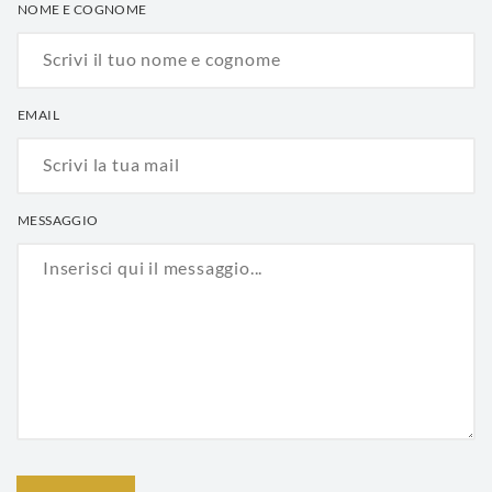
NOME E COGNOME
EMAIL
MESSAGGIO