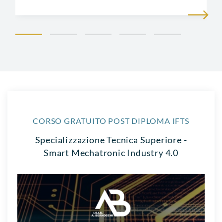
CORSO GRATUITO POST DIPLOMA IFTS
Specializzazione Tecnica Superiore -
Smart Mechatronic Industry 4.0