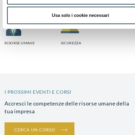
AZIENDALE
Usa solo i cookie necessari
RISORSE UMANE
SICUREZZA
I PROSSIMI EVENTI E CORSI
Accresci le competenze delle risorse umane della
tua impresa
CERCA UN CORSO