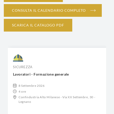
CONSULTA IL CALENDARIO COMPLETO
SCARICA IL CATALOGO PDF
SICUREZZA
Lavoratori - Formazione generale
8 Settembre 2026
4 ore
Confindustria Alto Milanese - Via XX Settembre, 30 -
Legnano