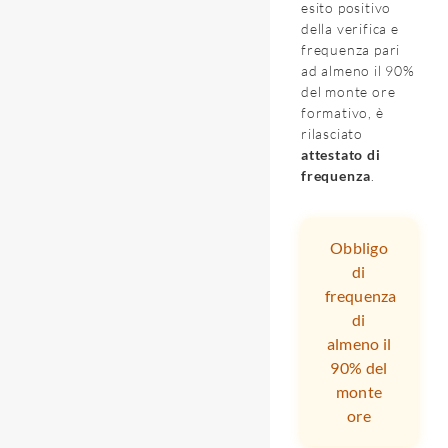
esito positivo
della verifica e
frequenza pari
ad almeno il 90%
del monte ore
formativo, è
rilasciato
attestato di
frequenza
.
Obbligo
di
frequenza
di
almeno il
90% del
monte
ore