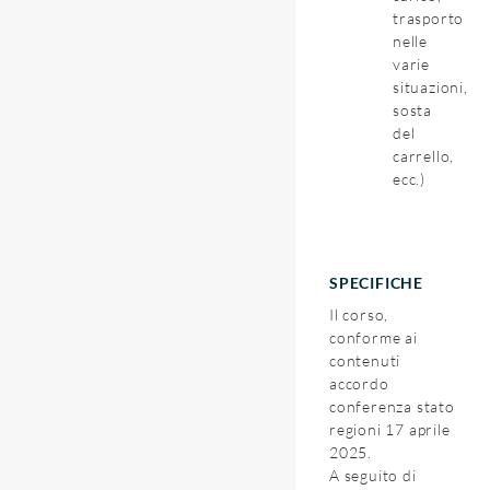
trasporto
nelle
varie
situazioni,
sosta
del
carrello,
ecc.)
SPECIFICHE
Il corso,
conforme ai
contenuti
accordo
conferenza stato
regioni 17 aprile
2025.
A seguito di