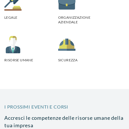
LEGALE
ORGANIZZAZIONE
AZIENDALE
RISORSE UMANE
SICUREZZA
I PROSSIMI EVENTI E CORSI
Accresci le competenze delle risorse umane della
tua impresa