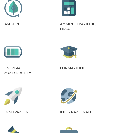
AMBIENTE
AMMINISTRAZIONE,
FISCO
ENERGIA E
FORMAZIONE
SOSTENIBILITÀ
INNOVAZIONE
INTERNAZIONALE