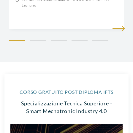
Legnano
CORSO GRATUITO POST DIPLOMA IFTS
Specializzazione Tecnica Superiore -
Smart Mechatronic Industry 4.0