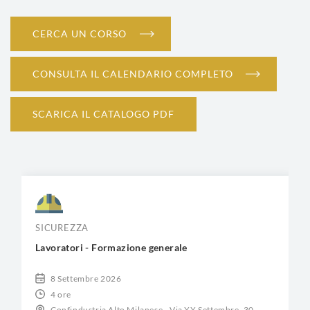
CERCA UN CORSO
CONSULTA IL CALENDARIO COMPLETO
SCARICA IL CATALOGO PDF
SICUREZZA
Lavoratori - Formazione generale
8 Settembre 2026
4 ore
Confindustria Alto Milanese - Via XX Settembre, 30 -