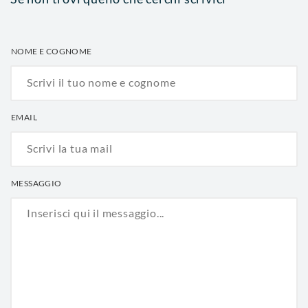
NOME E COGNOME
EMAIL
MESSAGGIO