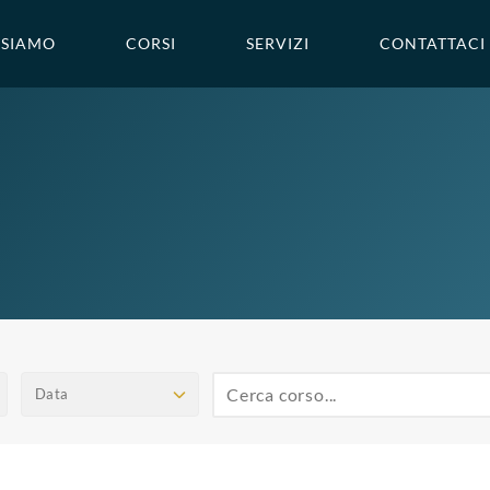
 SIAMO
CORSI
SERVIZI
CONTATTACI