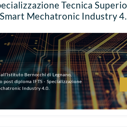
ecializzazione Tecnica Superi
 Smart Mechatronic Industry 4
all’Istituto Bernocchi di Legnano,
o post diploma IFTS - Specializzazione
chatronic Industry 4.0.