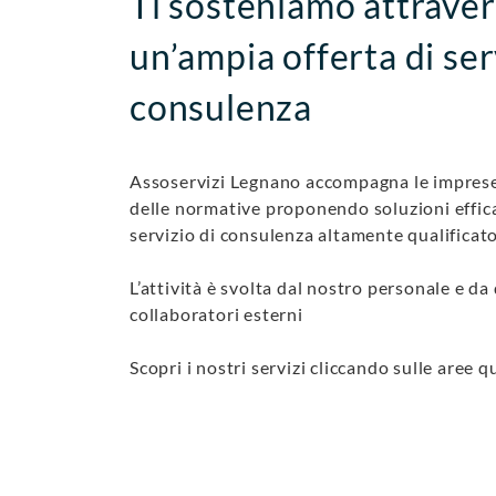
Ti sosteniamo attrave
un’ampia offerta di ser
consulenza
Assoservizi Legnano accompagna le imprese
delle normative proponendo soluzioni effic
servizio di consulenza altamente qualificato
L’attività è svolta dal nostro personale e da 
collaboratori esterni
Scopri i nostri servizi cliccando sulle aree qu