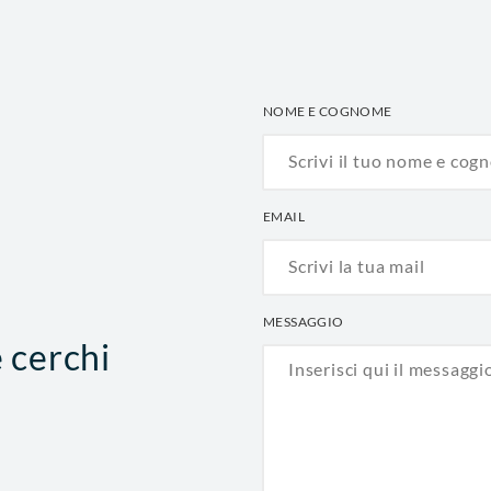
NOME E COGNOME
EMAIL
MESSAGGIO
e cerchi