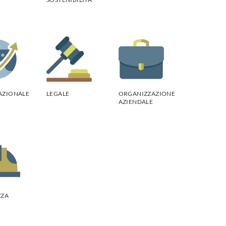
AZIONALE
LEGALE
ORGANIZZAZIONE
AZIENDALE
ZZA