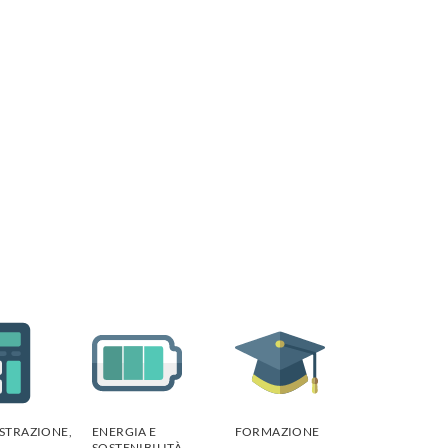
STRAZIONE,
ENERGIA E
FORMAZIONE
SOSTENIBILITÀ