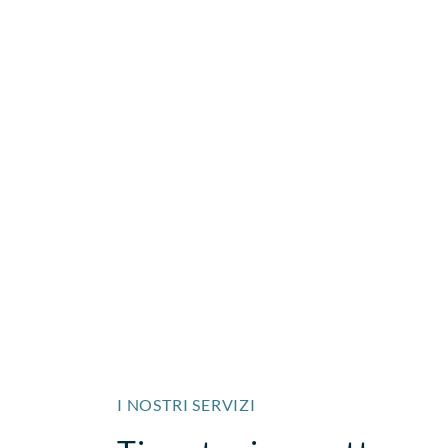
I NOSTRI SERVIZI