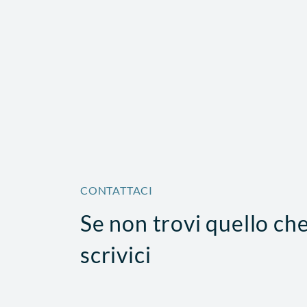
CONTATTACI
Se non trovi quello ch
scrivici