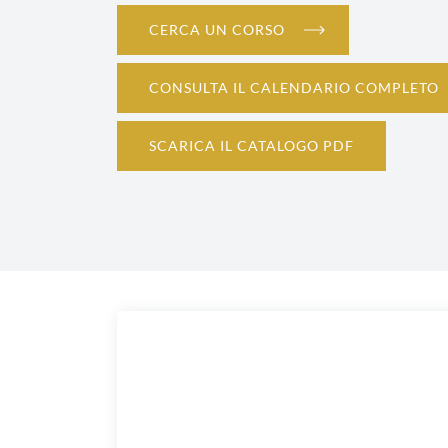
Legnano
CERCA UN CORSO
CONSULTA IL CALENDARIO COMPLETO
SCARICA IL CATALOGO PDF