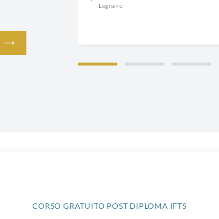
Legnano
CORSO GRATUITO POST DIPLOMA IFTS