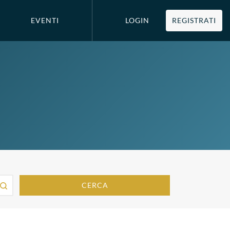
EVENTI
LOGIN
REGISTRATI
CERCA