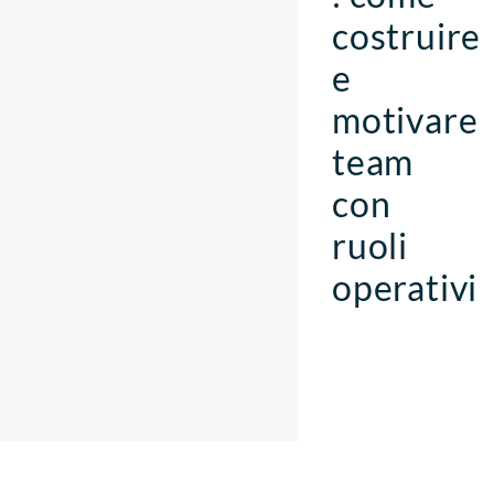
costruire
e
motivare
team
con
ruoli
operativi