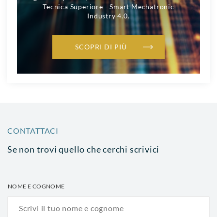
Tecnica Superiore - Smart Mechatronic
Industry 4.0.
SCOPRI DI PIÙ
CONTATTACI
Se non trovi quello che cerchi scrivici
NOME E COGNOME