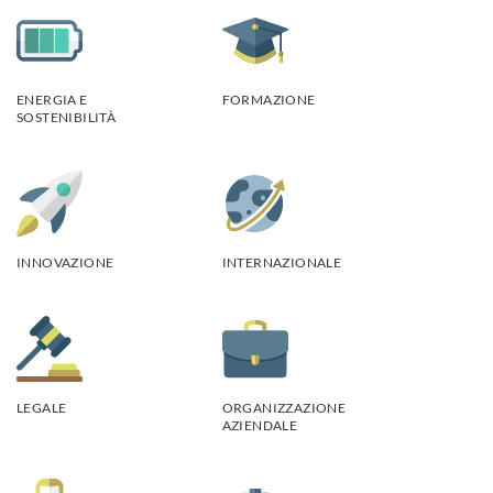
ENERGIA E
FORMAZIONE
SOSTENIBILITÀ
INNOVAZIONE
INTERNAZIONALE
LEGALE
ORGANIZZAZIONE
AZIENDALE