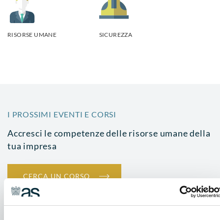
RISORSE UMANE
SICUREZZA
I PROSSIMI EVENTI E CORSI
Accresci le competenze delle risorse umane della
tua impresa
CERCA UN CORSO
CONSULTA IL CALENDARIO COMPLETO