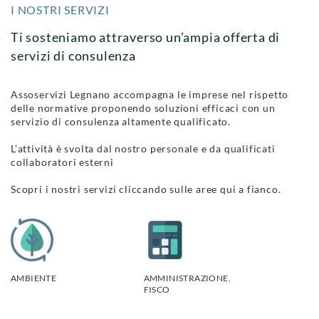
I NOSTRI SERVIZI
Ti sosteniamo attraverso un’ampia offerta di
servizi di consulenza
Assoservizi Legnano accompagna le imprese nel rispetto
delle normative proponendo soluzioni efficaci con un
servizio di consulenza altamente qualificato.
L’attività è svolta dal nostro personale e da qualificati
collaboratori esterni
Scopri i nostri servizi cliccando sulle aree qui a fianco.
AMBIENTE
AMMINISTRAZIONE,
FISCO