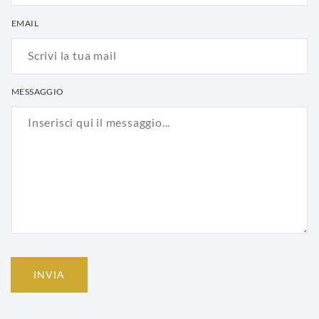
EMAIL
MESSAGGIO
INVIA